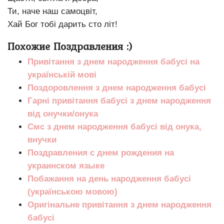
Ти, наче наш самоцвіт,
Хай Бог тобі дарить сто літ!
Похожие Поздравления :)
Привітання з днем народження бабусі на
українській мові
Поздоровлення з днем народження бабусі
Гарні привітання бабусі з днем народження
від онучки/онука
Смс з днем народження бабусі від онука,
внучки
Поздравления с днем рождения на
украинском языке
Побажання на день народження бабусі
(українською мовою)
Оригінальне привітання з днем народження
бабусі