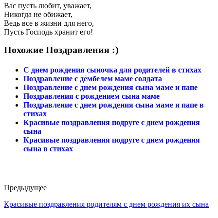
Вас пусть любит, уважает,
Никогда не обижает,
Ведь все в жизни для него,
Пусть Господь хранит его!
Похожие Поздравления :)
С днем рождения сыночка для родителей в стихах
Поздравление с дембелем маме солдата
Поздравление с днем рождения сына маме и папе
Поздравления с рождением сына маме
Поздравление с днем рождения сына маме и папе в
стихах
Красивые поздравления подруге с днем рождения
сына
Красивые поздравления подруге с днем рождения
сына в стихах
Предыдущее
Красивые поздравления родителям с днем рождения их сына