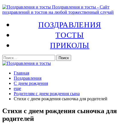
Поздравления и тосты - Сайт
поздравлений и тостов на любой торжественный случай
ПОЗДРАВЛЕНИЯ
ТОСТЫ
ПРИКОЛЫ
Главная
Поздравления
С днем рождения
еще
Родителям с днем рождения сына
Стихи с днем рождения сыночка для родителей
Стихи с днем рождения сыночка для
родителей