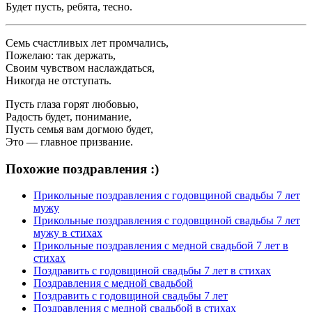
Будет пусть, ребята, тесно.
Семь счастливых лет промчались,
Пожелаю: так держать,
Своим чувством наслаждаться,
Никогда не отступать.
Пусть глаза горят любовью,
Радость будет, понимание,
Пусть семья вам догмою будет,
Это — главное призвание.
Похожие поздравления :)
Прикольные поздравления с годовщиной свадьбы 7 лет
мужу
Прикольные поздравления с годовщиной свадьбы 7 лет
мужу в стихах
Прикольные поздравления с медной свадьбой 7 лет в
стихах
Поздравить с годовщиной свадьбы 7 лет в стихах
Поздравления с медной свадьбой
Поздравить с годовщиной свадьбы 7 лет
Поздравления с медной свадьбой в стихах