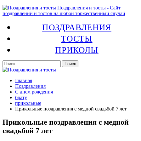
Поздравления и тосты - Сайт
поздравлений и тостов на любой торжественный случай
ПОЗДРАВЛЕНИЯ
ТОСТЫ
ПРИКОЛЫ
Главная
Поздравления
С днем рождения
брату
прикольные
Прикольные поздравления с медной свадьбой 7 лет
Прикольные поздравления с медной
свадьбой 7 лет