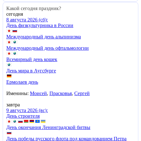
Какой сегодня праздник?
сегодня
8 августа 2026 (сб):
День физкультурника в России
Международный день альпинизма
Международный день офтальмологии
Всемирный день кошек
День мира в Аугсбурге
Ермолаев день
Именины:
Моисей
,
Прасковья
,
Сергей
завтра
9 августа 2026 (вс):
День строителя
День окончания Ленинградской битвы
День победы русского флота под командованием Петра