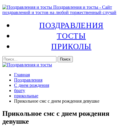
Поздравления и тосты - Сайт
поздравлений и тостов на любой торжественный случай
ПОЗДРАВЛЕНИЯ
ТОСТЫ
ПРИКОЛЫ
Главная
Поздравления
С днем рождения
брату
прикольные
Прикольное смс с днем рождения девушке
Прикольное смс с днем рождения
девушке