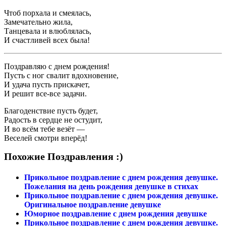
Чтоб порхала и смеялась,
Замечательно жила,
Танцевала и влюблялась,
И счастливей всех была!
Поздравляю с днем рождения!
Пусть с ног свалит вдохновение,
И удача пусть прискачет,
И решит все-все задачи.
Благоденствие пусть будет,
Радость в сердце не остудит,
И во всём тебе везёт —
Веселей смотри вперёд!
Похожие Поздравления :)
Прикольное поздравление с днем рождения девушке.
Пожелания на день рождения девушке в стихах
Прикольное поздравление с днем рождения девушке.
Оригинальное поздравление девушке
Юморное поздравление с днем рождения девушке
Прикольное поздравление с днем рождения девушке.