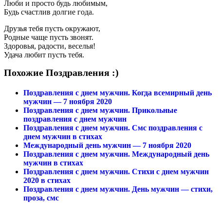
Люби и просто будь любимым,
Будь счастлив долгие года.
Друзья тебя пусть окружают,
Родные чаще пусть звонят.
Здоровья, радости, веселья!
Удача любит пусть тебя.
Похожие Поздравления :)
Поздравления с днем мужчин. Когда всемирный день
мужчин — 7 ноября 2020
Поздравления с днем мужчин. Прикольные
поздравления с днем мужчин
Поздравления с днем мужчин. Смс поздравления с
днем мужчин в стихах
Международный день мужчин — 7 ноября 2020
Поздравления с днем мужчин. Международный день
мужчин в стихах
Поздравления с днем мужчин. Стихи с днем мужчин
2020 в стихах
Поздравления с днем мужчин. День мужчин — стихи,
проза, смс