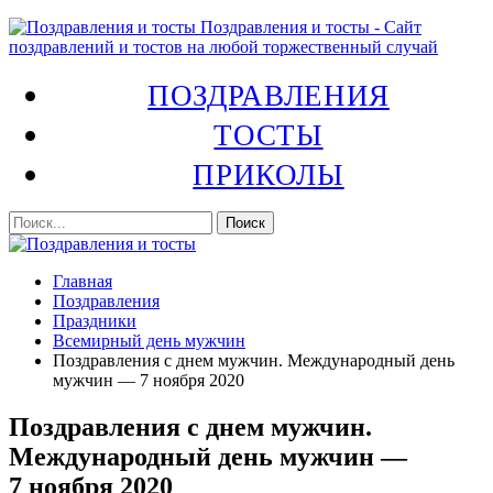
Поздравления и тосты - Сайт
поздравлений и тостов на любой торжественный случай
ПОЗДРАВЛЕНИЯ
ТОСТЫ
ПРИКОЛЫ
Главная
Поздравления
Праздники
Всемирный день мужчин
Поздравления с днем мужчин. Международный день
мужчин — 7 ноября 2020
Поздравления с днем мужчин.
Международный день мужчин —
7 ноября 2020