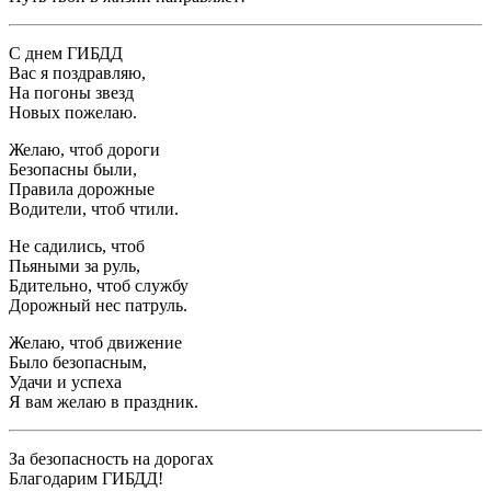
С днем ГИБДД
Вас я поздравляю,
На погоны звезд
Новых пожелаю.
Желаю, чтоб дороги
Безопасны были,
Правила дорожные
Водители, чтоб чтили.
Не садились, чтоб
Пьяными за руль,
Бдительно, чтоб службу
Дорожный нес патруль.
Желаю, чтоб движение
Было безопасным,
Удачи и успеха
Я вам желаю в праздник.
За безопасность на дорогах
Благодарим ГИБДД!