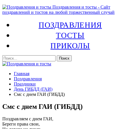
Поздравления и тосты - Сайт
поздравлений и тостов на любой торжественный случай
ПОЗДРАВЛЕНИЯ
ТОСТЫ
ПРИКОЛЫ
Главная
Поздравления
Праздники
День ГИБДД (ГАИ)
Смс с днем ГАИ (ГИБДД)
Смс с днем ГАИ (ГИБДД)
Поздравляем с днем ГАИ,
Береги права свои,